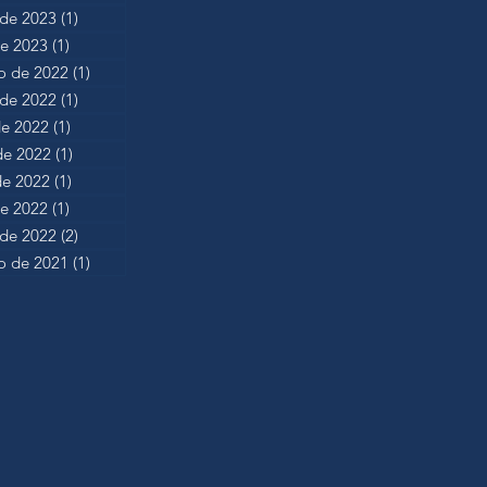
de 2023
(1)
1 post
de 2023
(1)
1 post
 de 2022
(1)
1 post
de 2022
(1)
1 post
de 2022
(1)
1 post
de 2022
(1)
1 post
e 2022
(1)
1 post
de 2022
(1)
1 post
 de 2022
(2)
2 posts
 de 2021
(1)
1 post