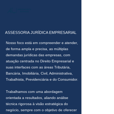
ASSESSORIA JURÍDICA EMPRESARIAL
Nosso foco está em compreender e atender,
de forma ampla e precisa, as múltiplas
demandas jurídicas das empresas, com
atuação centrada no Direito Empresarial e
suas interfaces com as áreas Tributária,
Bancária, Imobiliária, Civil, Administrativa,
Trabalhista, Previdenciária e do Consumidor.
Trabalhamos com uma abordagem
orientada a resultados, aliando análise
técnica rigorosa à visão estratégica do
negócio, sempre com o objetivo de oferecer