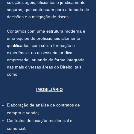
soluções ágeis, eficientes e juridicamente
seguras, que contribuam para a tomada de
decisões e a mitigação de riscos.
Contamos com uma estrutura moderna e
uma equipe de profissionais altamente
qualificados, com sólida formação e
experiência na assessoria jurídica
empresarial, atuando de forma integrada
nas mais diversas áreas do Direito, tais
como:
IMOBILIÁRIO
Elaboração de análise de contratos de
compra e venda;
Contratos de locação residencial e
comercial;