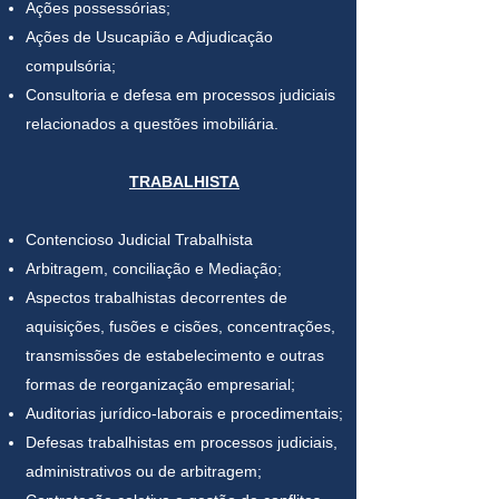
Ações possessórias;
Ações de Usucapião e Adjudicação
compulsória;
Consultoria e defesa em processos judiciais
relacionados a questões imobiliária.
TRABALHISTA
Contencioso Judicial Trabalhista
Arbitragem, conciliação e Mediação;
Aspectos trabalhistas decorrentes de
aquisições, fusões e cisões, concentrações,
transmissões de estabelecimento e outras
formas de reorganização empresarial;
Auditorias jurídico-laborais e procedimentais;
Defesas trabalhistas em processos judiciais,
administrativos ou de arbitragem;