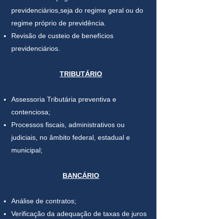
previdenciários,seja do regime geral ou do
regime próprio de previdência.
Revisão de custeio de benefícios
previdenciários.
TRIBUTÁRIO
Assessoria Tributária preventiva e
contenciosa;
Processos fiscais, administrativos ou
judiciais, no âmbito federal, estadual e
municipal;
BANCÁRIO
Análise de contratos;
Verificação da adequação de taxas de juros