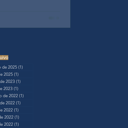
uivo
 de 2025
(1)
1 post
de 2025
(1)
1 post
de 2023
(1)
1 post
de 2023
(1)
1 post
 de 2022
(1)
1 post
de 2022
(1)
1 post
de 2022
(1)
1 post
de 2022
(1)
1 post
e 2022
(1)
1 post