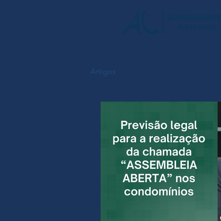
Artigos