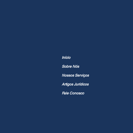
Início
Sobre Nós
Nossos Serviços
Artigos Jurídicos
Fale Conosco