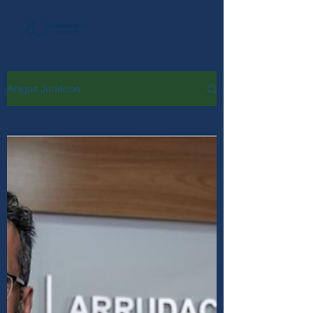
Artigos Jurídicos