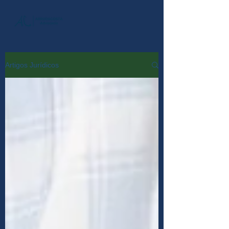
Artigos Jurídicos