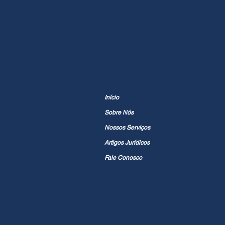
Início
Sobre Nós
Nossos Serviços
Artigos Jurídicos
Fale Conosco