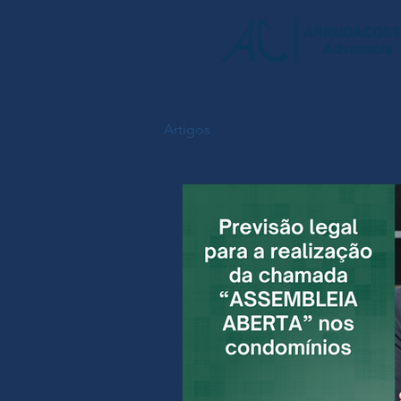
Artigos