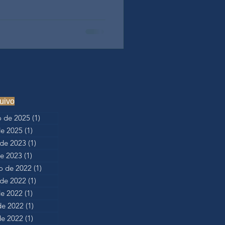
uivo
 de 2025
(1)
1 post
de 2025
(1)
1 post
de 2023
(1)
1 post
de 2023
(1)
1 post
 de 2022
(1)
1 post
de 2022
(1)
1 post
de 2022
(1)
1 post
de 2022
(1)
1 post
e 2022
(1)
1 post