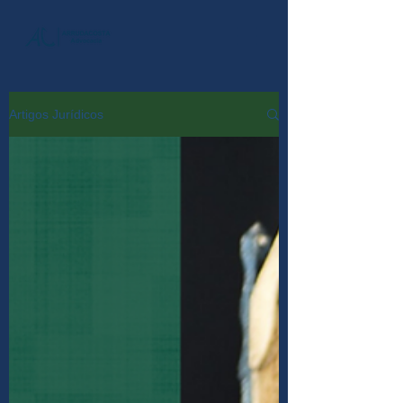
Artigos Jurídicos