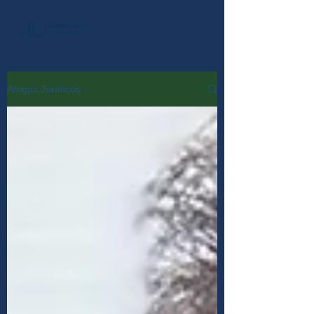
Artigos Jurídicos