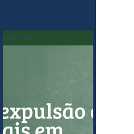
Artigos Jurídicos